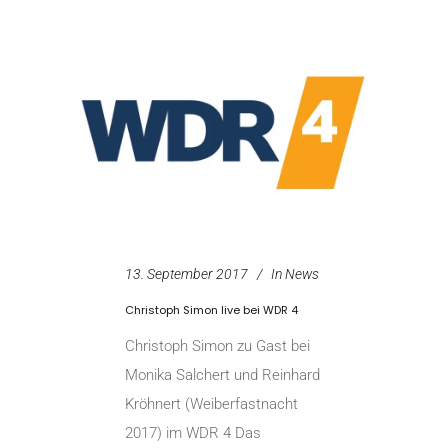
13. September 2017
In
News
Christoph Simon live bei WDR 4
Christoph Simon zu Gast bei
Monika Salchert und Reinhard
Kröhnert (Weiberfastnacht
2017) im WDR 4 Das