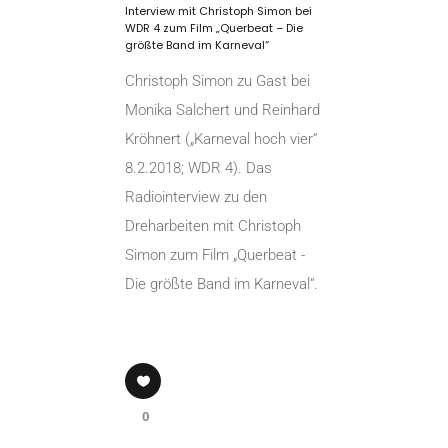
Interview mit Christoph Simon bei
WDR 4 zum Film „Querbeat – Die
größte Band im Karneval“
Christoph Simon zu Gast bei
Monika Salchert und Reinhard
Kröhnert („Karneval hoch vier“
8.2.2018; WDR 4). Das
Radiointerview zu den
Dreharbeiten mit Christoph
Simon zum Film „Querbeat -
Die größte Band im Karneval“.
0