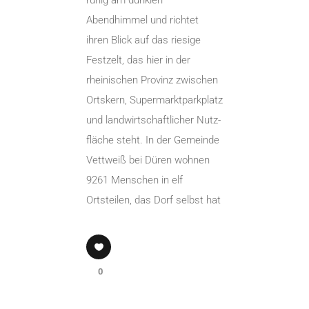
Abendhimmel und richtet
ihren Blick auf das riesige
Festzelt, das hier in der
rheinischen Provinz zwischen
Ortskern, Supermarktparkplatz
und landwirtschaftlicher Nutz-
fläche steht. In der Gemeinde
Vettweiß bei Düren wohnen
9261 Menschen in elf
Ortsteilen, das Dorf selbst hat
0