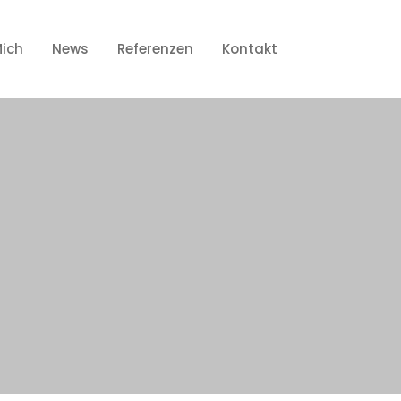
Mich
News
Referenzen
Kontakt